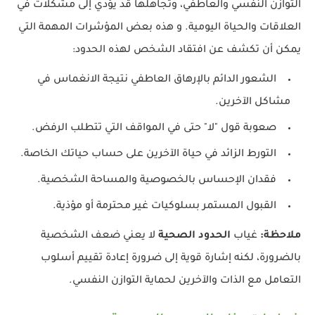
التوازن النفسي والعاطفي، وتجاهلها قد يؤدي إلى مشكلات في
العلاقات والحياة اليومية. و هذه بعض المؤشرات المهمة التي
يمكن أن تكشف عن افتقاد الشخص لهذه الحدود:
الشعور الدائم بالإرهاق العاطفي نتيجة الانغماس في
مشاكل الآخرين.
صعوبة قول "لا" حتى في المواقف التي تتطلب الرفض.
التورط الزائد في حياة الآخرين على حساب حياتك الخاصة.
فقدان الإحساس بالخصوصية والمساحة الشخصية.
القبول المستمر بسلوكيات غير محترمة أو مؤذية.
ملاحظة:
غياب
الحدود الصحية
لا يعني ضعف الشخصية
بالضرورة، لكنه إشارة قوية إلى ضرورة إعادة تقييم أسلوب
التعامل مع الذات والآخرين لحماية التوازن النفسي.