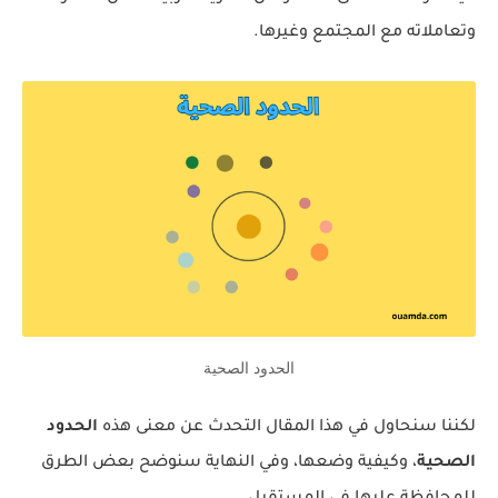
وتعاملاته مع المجتمع وغيرها.
الحدود الصحية
لكننا سنحاول في هذا المقال التحدث عن معنى هذه
الحدود
الصحية
، وكيفية وضعها، وفي النهاية سنوضح بعض الطرق