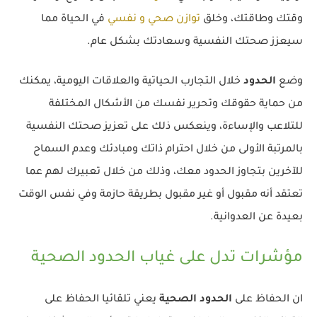
وقتك وطاقتك، وخلق
توازن صحي و نفسي
في الحياة مما
سيعزز صحتك النفسية وسعادتك بشكل عام.
وضع
الحدود
خلال التجارب الحياتية والعلاقات اليومية، يمكنك
من حماية حقوقك وتحرير نفسك من الأشكال المختلفة
للتلاعب والإساءة، وينعكس ذلك على تعزيز صحتك النفسية
بالمرتبة الأولى من خلال احترام ذاتك ومبادئك وعدم السماح
للآخرين بتجاوز الحدود معك، وذلك من خلال تعبيرك لهم عما
تعتقد أنه مقبول أو غير مقبول بطريقة حازمة وفي نفس الوقت
بعيدة عن العدوانية.
مؤشرات تدل على غياب الحدود الصحية
ان الحفاظ على
الحدود الصحية
يعني تلقائيا الحفاظ على