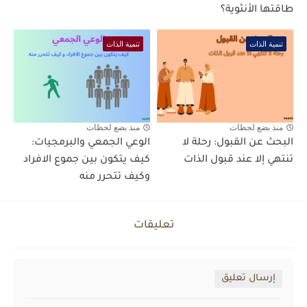
طاقتها الأنثوية؟
تنمية الذات
تنمية الذات
منذ بضع لحظات
منذ بضع لحظات
البحث عن القبول: رحلة لا
الوعي الجمعي والبرمجيات:
تنتهي إلا عند قبول الذات
كيف يتكون بين جموع الافراد
وكيف تتحرر منه
تعليقات
إرسال تعليق