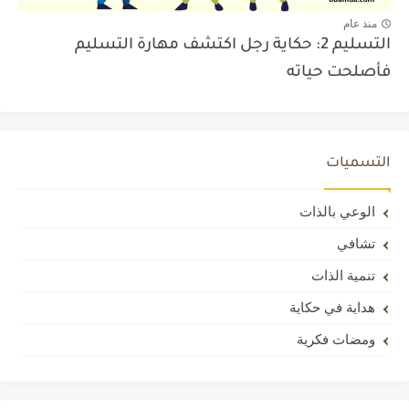
منذ عام
التسليم 2: حكاية رجل اكتشف مهارة التسليم
فأصلحت حياته
التسميات
الوعي بالذات
تشافي
تنمية الذات
هداية في حكاية
ومضات فكرية