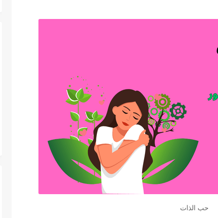
حب الذات