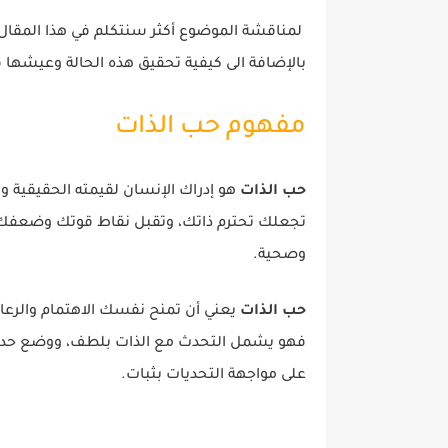
لمناقشة الموضوع أكثر سنتكلم في هذا المقا
بالإضافة الى كيفية تحقيق هذه الحالة وعيشها في
مفهوم حب الذات
حب الذات
هو إدراك الإنسان لقيمته الحقيقية وت
تجعلك تحترم ذاتك، وتقبل نقاط قوتك وضعفك عل
وصحية.
حب الذات
يعني أن تمنح نفسك الاهتمام والرعا
فهو يشمل التحدث مع الذات بلطف، ووضع حدود 
على مواجهة التحديات بثبات.