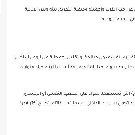
ل عن
حب الذات
وأهميته وكيفية التفريق بينه وبين الانانية
 الحياة اليومية.
قديره لنفسه دون مبالغة أو تقليل. هو حالة من الوعي الداخلي
ى حد سواء. هذا المفهوم يعد أساساً لبناء حياة متوازنة
ية التي تستحقها، سواء على الصعيد النفسي أو الجسدي.
تحمي سلامك الداخلي. عندما تحب ذاتك، تصبح أكثر قدرة