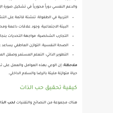
والدعم النفسي دوراً محورياً في تشكيل صورة ا
التربية في الطفولة: تنشئة قائمة على التش
البيئة الاجتماعية: وجود علاقات داعمة وم
التجارب الشخصية: مواجهة التحديات بنجاح
الصحة النفسية: التوازن العاطفي يساعد عل
التطوير الذاتي: التعلم المستمر وصقل الم
ملاحظة:
إن الوعي بهذه العوامل والعمل على تح
حياة متوازنة مليئة بالرضا والسلام الداخلي.
كيفية تحقيق حب الذات
هناك مجموعة من النصائح والتقنيات
لحب الذا