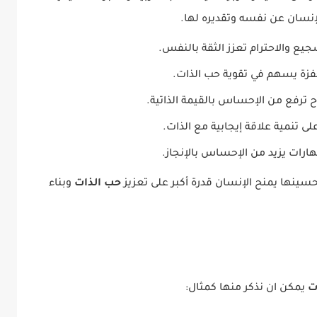
لإنسان عن نفسه وتقديره لها.
جيع والاحترام تعزز الثقة بالنفس.
حفزة يسهم في تقوية حب الذات.
 ترفع من الإحساس بالقيمة الذاتية.
ى تنمية علاقة إيجابية مع الذات.
هارات يزيد من الإحساس بالإنجاز.
سينها يمنح الإنسان قدرة أكبر على تعزيز
حب الذات
وبناء
ت
يمكن ان نذكر منها كمثال: