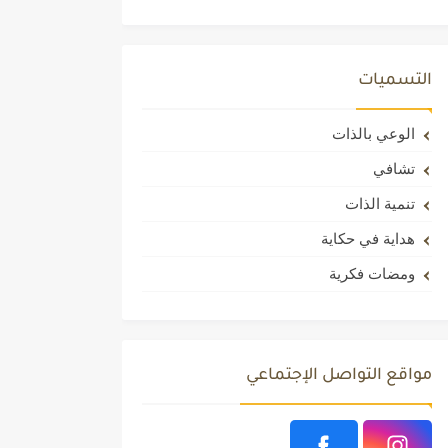
التسميات
الوعي بالذات
تشافي
تنمية الذات
هداية في حكاية
ومضات فكرية
مواقع التواصل الإجتماعي