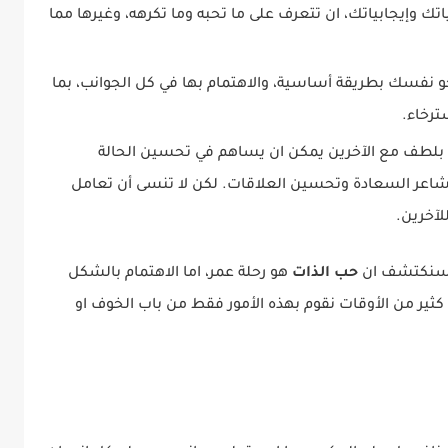
تك وإيجابياتك، ان تتعرف على ما تحبه وما تكرهه، وغيرها مما
 نفسك بطريقة أساسية، والاهتمام بها في كل الجوانب، بما
ترخاء.
 بلطف مع الآخرين يمكن ان يساهم في تحسين الحالة
مشاعر السعادة وتحسين العلاقات. لكن لا تنسى أن تعامل
آخرين.
ت سنكتشف ان
حب الذات
هو رحلة عمر، اما الاهتمام بالشكل
 كثير من الأوقات نقوم بهذه الأمور فقط من باب الخوف او