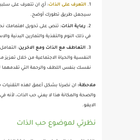
التعرف على الذات
: أي ان تتعرف على سلبيا
سيجعل طريق تطورك أوضح.
رعاية الذات
: تنص على تحويل اهتمامك نحو
في ذلك النوم والتغذية والتمارين البدنية والاس
التعاطف مع الذات ومع الاخرين
: التعامل
النفسية والحياة الاجتماعية من خلال تعزيز 
نفسك بنفس اللطف والرحمة التي تقدمهما لل
ملاحظة:
ان نضرنا بشكل أعمق لهذه التقنيا
والصحة والمكانة هذا لا يعني حب الذات، لأنه في
الايغو.
نظرتي لموضوع حب الذات